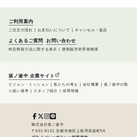
ご利用案内
ご注文の流れ
お支払いについて
キャンセル・返品
よくあるご質問
お問い合わせ
特定商取引法に関する表示
酒類販売管理者標識
坂ノ途中 企業サイト
ビジョン・ミッション
私たちの考え
会社概要
坂ノ途中の取
り扱い基準
スタッフ紹介
採用情報
株式会社坂ノ途中
〒601-8101 京都市南区上鳥羽高畠町56