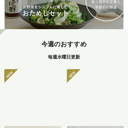
今週のおすすめ
毎週水曜日更新