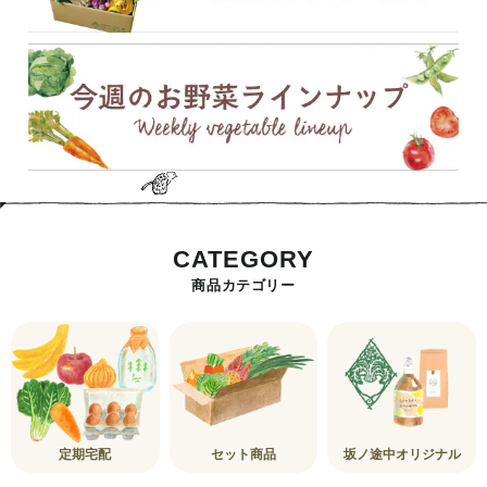
CATEGORY
商品カテゴリー
定期宅配
セット商品
坂ノ途中オリジナル