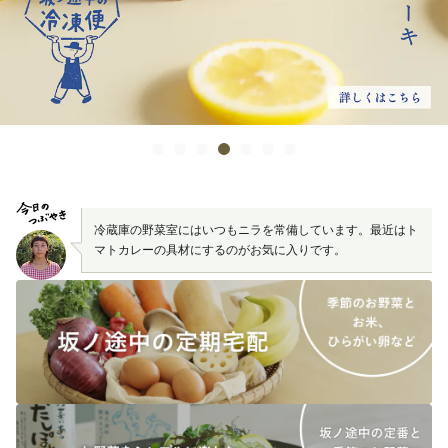
冷蔵庫の野菜室にはいつもニラを常備しています。最近はト
マトカレーの具材にするのがお気に入りです。