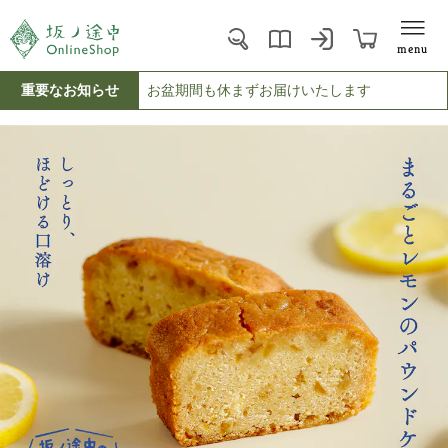
menu
重要なお知らせ
お盆期間も休まずお届けいたします