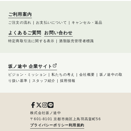
ご利用案内
ご注文の流れ
お支払いについて
キャンセル・返品
よくあるご質問
お問い合わせ
特定商取引法に関する表示
酒類販売管理者標識
坂ノ途中 企業サイト
ビジョン・ミッション
私たちの考え
会社概要
坂ノ途中の取
り扱い基準
スタッフ紹介
採用情報
株式会社坂ノ途中
〒601-8101 京都市南区上鳥羽高畠町56
プライバシーポリシー
利用規約