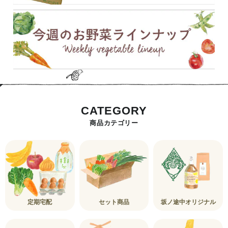
CATEGORY
商品カテゴリー
定期宅配
セット商品
坂ノ途中オリジナル