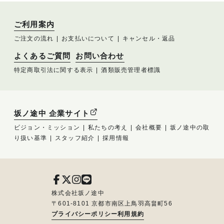
ご利用案内
ご注文の流れ
お支払いについて
キャンセル・返品
よくあるご質問
お問い合わせ
特定商取引法に関する表示
酒類販売管理者標識
坂ノ途中 企業サイト
ビジョン・ミッション
私たちの考え
会社概要
坂ノ途中の取
り扱い基準
スタッフ紹介
採用情報
株式会社坂ノ途中
〒601-8101 京都市南区上鳥羽高畠町56
プライバシーポリシー
利用規約