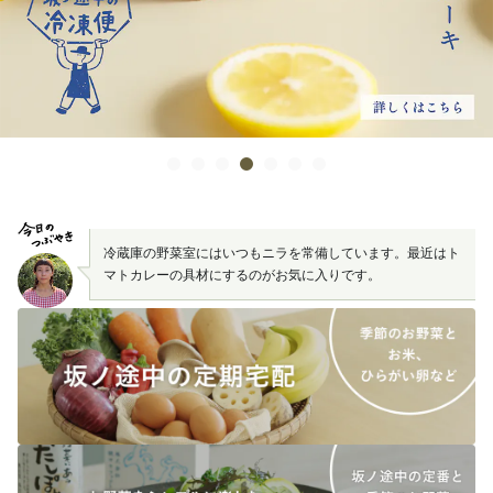
冷蔵庫の野菜室にはいつもニラを常備しています。最近はト
マトカレーの具材にするのがお気に入りです。