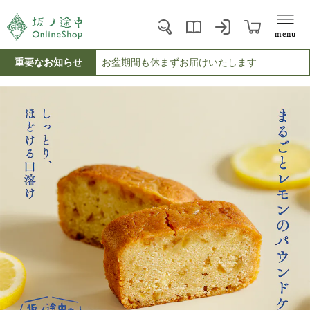
menu
重要なお知らせ
お盆期間も休まずお届けいたします