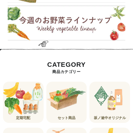
CATEGORY
商品カテゴリー
定期宅配
セット商品
坂ノ途中オリジナル