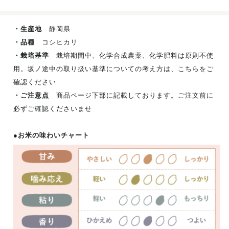
・生産地
静岡県
・品種
コシヒカリ
・栽培基準
栽培期間中、化学合成農薬、化学肥料は原則不使
用。坂ノ途中の取り扱い基準についての考え方は、こちらをご
確認ください
・ご注意点
商品ページ下部に記載しております。ご注文前に
必ずご確認くださいませ
●お米の味わいチャート