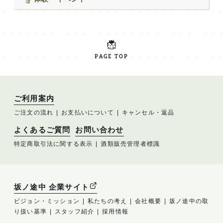
PAGE TOP
ご利用案内
ご注文の流れ
お支払いについて
キャンセル・返品
よくあるご質問
お問い合わせ
特定商取引法に関する表示
酒類販売管理者標識
坂ノ途中 企業サイト
ビジョン・ミッション
私たちの考え
会社概要
坂ノ途中の取
り扱い基準
スタッフ紹介
採用情報