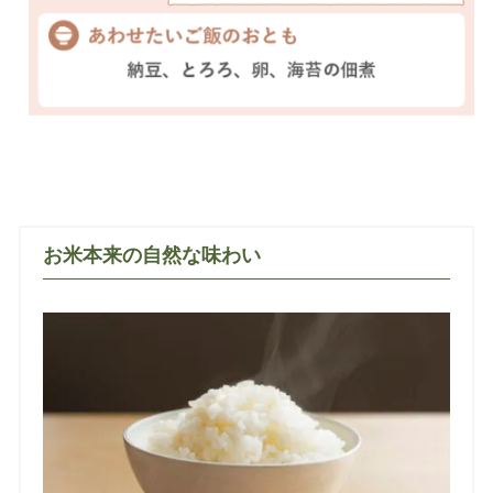
お米本来の自然な味わい