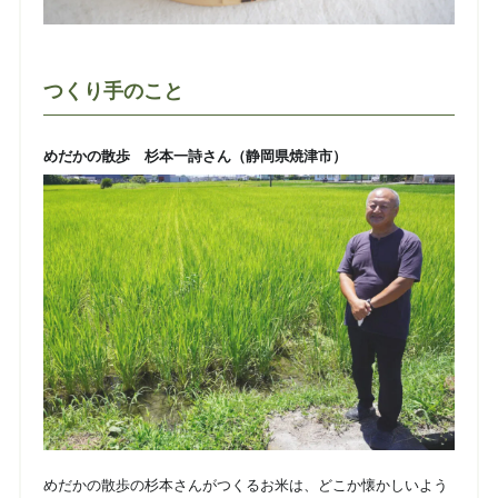
つくり手のこと
めだかの散歩 杉本一詩さん（静岡県焼津市）
めだかの散歩の杉本さんがつくるお米は、どこか懐かしいよう