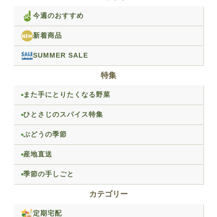
今週のおすすめ
新着商品
SUMMER SALE
特集
また手にとりたくなる野菜
ひとさじのスパイス特集
ぶどうの季節
産地直送
季節の手しごと
カテゴリー
定期宅配