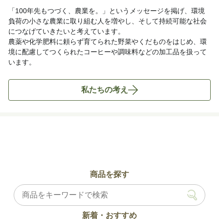
「100年先もつづく、農業を。」というメッセージを掲げ、環境
負荷の小さな農業に取り組む人を増やし、そして持続可能な社会
につなげていきたいと考えています。
農薬や化学肥料に頼らず育てられた野菜やくだものをはじめ、環
境に配慮してつくられたコーヒーや調味料などの加工品を扱って
います。
私たちの考え
商品を探す
新着・おすすめ