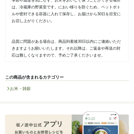
季節や温度を気にせず、お米をおいしく保つことができる場所
は、冷蔵庫の野菜室です。におい移りを防ぐため、ペットボト
ルや密封できる容器に入れて保存し、お届けから30日を目安に
お召し上がりください。
品質に問題がある場合は、商品到着後30日以内にご連絡いただ
きますようお願いいたします。それ以降は、ご返金や再送の対
応は難しくなりますので、予めご了承くださいませ。
この商品が含まれるカテゴリー
お米・雑穀