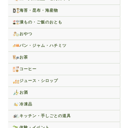
海苔・昆布・海産物
漬もの・ご飯のおとも
おやつ
パン・ジャム・ハチミツ
お茶
コーヒー
ジュース・シロップ
お酒
冷凍品
キッチン・手しごとの道具
体験・イベント