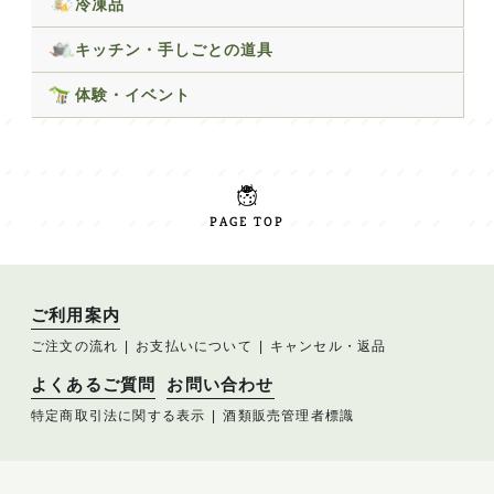
冷凍品
キッチン・手しごとの道具
体験・イベント
PAGE TOP
ご利用案内
ご注文の流れ
お支払いについて
キャンセル・返品
よくあるご質問
お問い合わせ
特定商取引法に関する表示
酒類販売管理者標識