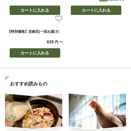
カートに入れる
カートに入れる
【特別価格】京納豆[一回お届け]
635
円
〜
カートに入れる
おすすめ読みもの