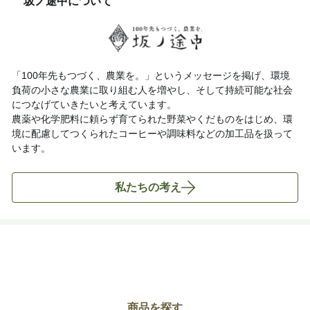
坂ノ途中について
「100年先もつづく、農業を。」というメッセージを掲げ、環境
負荷の小さな農業に取り組む人を増やし、そして持続可能な社会
につなげていきたいと考えています。
農薬や化学肥料に頼らず育てられた野菜やくだものをはじめ、環
境に配慮してつくられたコーヒーや調味料などの加工品を扱って
います。
私たちの考え
商品を探す