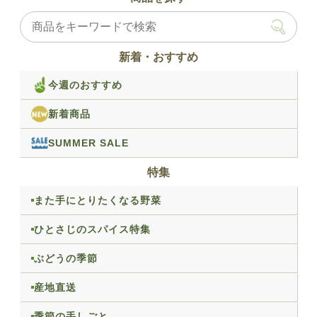
新着・おすすめ
今週のおすすめ
新着商品
SUMMER SALE
特集
また手にとりたくなる野菜
ひとさじのスパイス特集
ぶどうの季節
産地直送
季節の手しごと