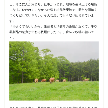
し、そこに人が集まり、仕事がうまれ、地域を盛り上げる場所
になる。使われていなかった森や耕作放棄地で、新たな価値を
つくりだしていきたい、そんな思いで日々取り組まれていま
す。
「小さくてもいいから、生産者と消費者の距離が近くて、牛や
乳製品の魅力が伝わる牧場にしたい」、森林ノ牧場の願いで
す。