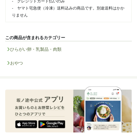
- クレジットカード払いのみ
- ヤマト宅急便（冷凍）送料込みの商品です。別途送料はかか
りません
この商品が含まれるカテゴリー
ひらがい卵・乳製品・肉類
おやつ