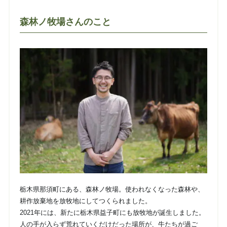
森林ノ牧場さんのこと
栃木県那須町にある、森林ノ牧場。使われなくなった森林や、
耕作放棄地を放牧地にしてつくられました。
2021年には、新たに栃木県益子町にも放牧地が誕生しました。
人の手が入らず荒れていくだけだった場所が、牛たちが過ご