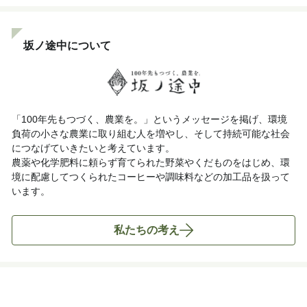
坂ノ途中について
「100年先もつづく、農業を。」というメッセージを掲げ、環境
負荷の小さな農業に取り組む人を増やし、そして持続可能な社会
につなげていきたいと考えています。
農薬や化学肥料に頼らず育てられた野菜やくだものをはじめ、環
境に配慮してつくられたコーヒーや調味料などの加工品を扱って
います。
私たちの考え