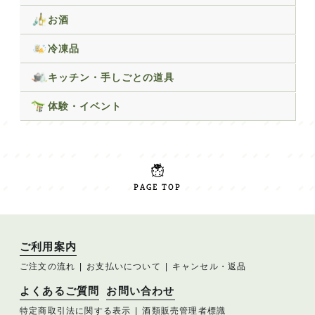
お酒
冷凍品
キッチン・手しごとの道具
体験・イベント
PAGE TOP
ご利用案内
ご注文の流れ
お支払いについて
キャンセル・返品
よくあるご質問
お問い合わせ
特定商取引法に関する表示
酒類販売管理者標識