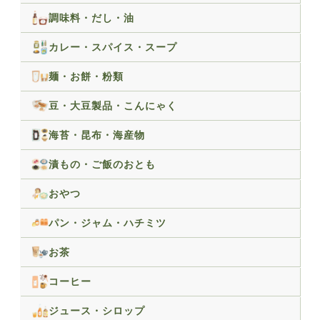
調味料・だし・油
カレー・スパイス・スープ
麺・お餅・粉類
豆・大豆製品・こんにゃく
海苔・昆布・海産物
漬もの・ご飯のおとも
おやつ
パン・ジャム・ハチミツ
お茶
コーヒー
ジュース・シロップ