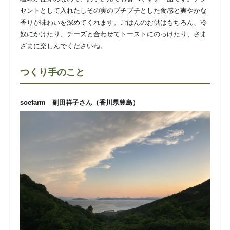
セントとして入れたしその実のプチプチとした食感と爽やかな
香りが味わいを深めてくれます。ごはんのお供はもちろん、冷
奴にかけたり、チーズと合わせてトーストにのっけたり、さま
ざまに楽しんでくださいね。
つくり手のこと
soefarm 副田祥子さん（香川県豊島）