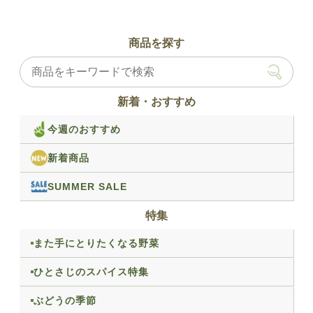
商品を探す
新着・おすすめ
今週のおすすめ
新着商品
SUMMER SALE
特集
また手にとりたくなる野菜
ひとさじのスパイス特集
ぶどうの季節