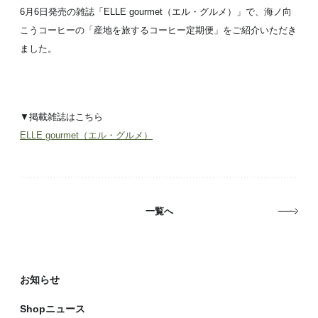
6月6日発売の雑誌「ELLE gourmet（エル・グルメ）」で、海ノ向
こうコーヒーの「産地を旅するコーヒー定期便」をご紹介いただき
ました。
▼掲載雑誌はこちら
ELLE gourmet（エル・グルメ）
一覧へ
お知らせ
Shopニュース