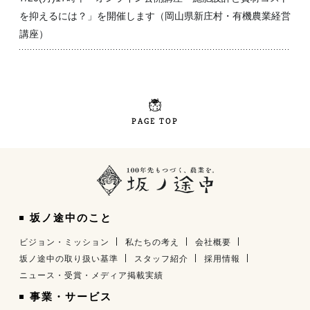
を抑えるには？」を開催します（岡山県新庄村・有機農業経営
講座）
PAGE TOP
坂ノ途中のこと
ビジョン・ミッション
私たちの考え
会社概要
坂ノ途中の取り扱い基準
スタッフ紹介
採用情報
ニュース・受賞・メディア掲載実績
事業・サービス