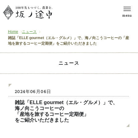
menu
Home
ニュース
雑誌「ELLE gourmet（エル・グルメ）」で、海ノ向こうコーヒーの「産
地を旅するコーヒー定期便」をご紹介いただきました
ニュース
2024年06月06日
雑誌「ELLE gourmet（エル・グルメ）」で、
海ノ向こうコーヒーの
「産地を旅するコーヒー定期便」
をご紹介いただきました