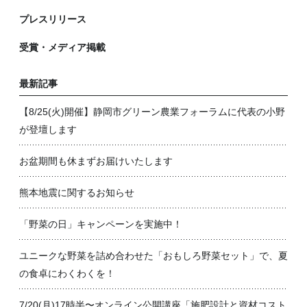
プレスリリース
受賞・メディア掲載
最新記事
【8/25(火)開催】静岡市グリーン農業フォーラムに代表の小野
が登壇します
お盆期間も休まずお届けいたします
熊本地震に関するお知らせ
「野菜の日」キャンペーンを実施中！
ユニークな野菜を詰め合わせた「おもしろ野菜セット」で、夏
の食卓にわくわくを！
7/20(月)17時半〜オンライン公開講座「施肥設計と資材コスト