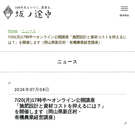
menu
Home
ニュース
7/20(月)17時半〜オンライン公開講座「施肥設計と資材コストを抑えるに
は？」を開催します（岡山県新庄村・有機農業経営講座）
ニュース
2026年07月08日
7/20(月)17時半〜オンライン公開講座
「施肥設計と資材コストを抑えるには？」
を開催します（岡山県新庄村・
有機農業経営講座）