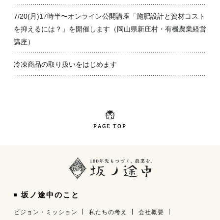
7/20(月)17時半〜オンライン公開講座「施肥設計と資材コスト
を抑えるには？」を開催します（岡山県新庄村・有機農業経営
講座）
冷凍商品の取り扱いをはじめます
PAGE TOP
坂ノ途中のこと
ビジョン・ミッション
私たちの考え
会社概要