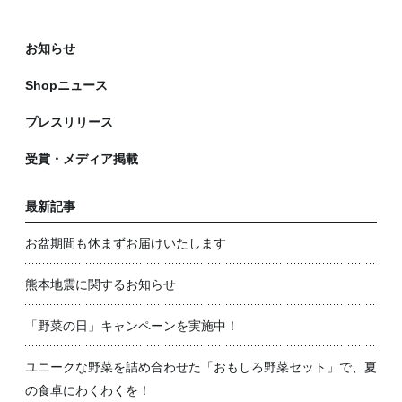
お知らせ
Shopニュース
プレスリリース
受賞・メディア掲載
最新記事
お盆期間も休まずお届けいたします
熊本地震に関するお知らせ
「野菜の日」キャンペーンを実施中！
ユニークな野菜を詰め合わせた「おもしろ野菜セット」で、夏
の食卓にわくわくを！