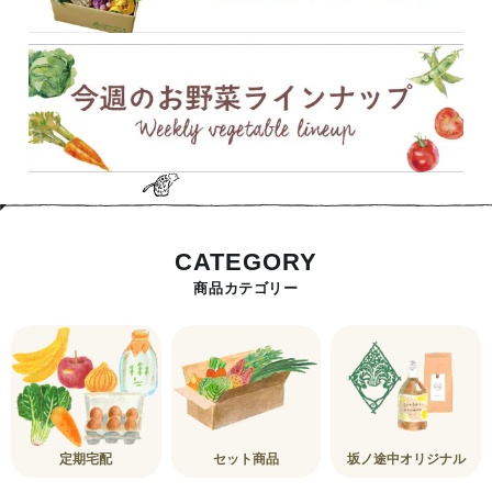
CATEGORY
商品カテゴリー
定期宅配
セット商品
坂ノ途中オリジナル