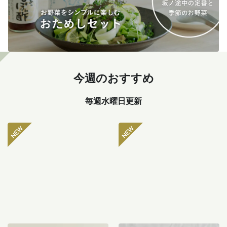
今週のおすすめ
毎週水曜日更新