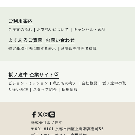
ご利用案内
ご注文の流れ
お支払いについて
キャンセル・返品
よくあるご質問
お問い合わせ
特定商取引法に関する表示
酒類販売管理者標識
坂ノ途中 企業サイト
ビジョン・ミッション
私たちの考え
会社概要
坂ノ途中の取
り扱い基準
スタッフ紹介
採用情報
株式会社坂ノ途中
〒601-8101 京都市南区上鳥羽高畠町56