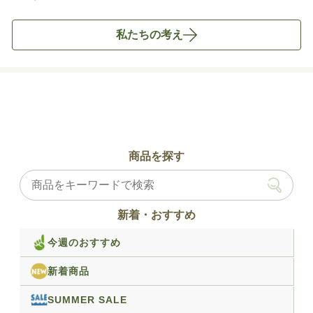
私たちの考え
商品を探す
新着・おすすめ
今週のおすすめ
新着商品
SUMMER SALE