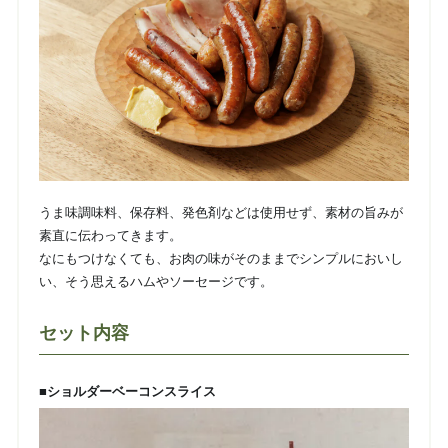
うま味調味料、保存料、発色剤などは使用せず、素材の旨みが
素直に伝わってきます。
なにもつけなくても、お肉の味がそのままでシンプルにおいし
い、そう思えるハムやソーセージです。
セット内容
■ショルダーベーコンスライス