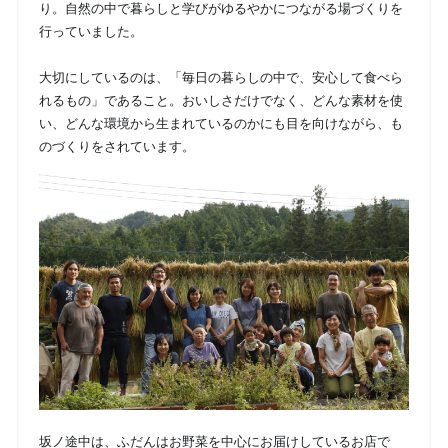
り。自然の中で暮らしと学びがゆるやかにつながる場づくりを
行っていました。
大切にしているのは、「毎日の暮らしの中で、安心して食べら
れるもの」であること。おいしさだけでなく、どんな素材を使
い、どんな環境から生まれているのかにも目を向けながら、も
のづくりをされています。
坂ノ途中は、ふだんはお野菜を中心にお届けしているお店で