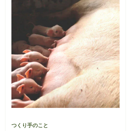
つくり手のこと