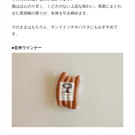
脂はほんのり甘く、くどさのない上品な味わい。表面にまとわ
せた黒胡椒の香りが、全体を引き締めます。
そのままはもちろん、サンドイッチやパスタにもおすすめで
す。
■玄米ウインナー