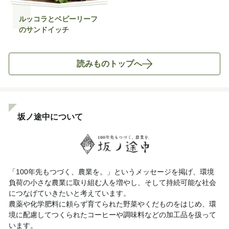
ルッコラとベビーリーフ
のサンドイッチ
読みものトップへ
坂ノ途中について
「100年先もつづく、農業を。」というメッセージを掲げ、環境
負荷の小さな農業に取り組む人を増やし、そして持続可能な社会
につなげていきたいと考えています。
農薬や化学肥料に頼らず育てられた野菜やくだものをはじめ、環
境に配慮してつくられたコーヒーや調味料などの加工品を扱って
います。