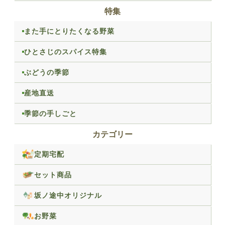
特集
また手にとりたくなる野菜
ひとさじのスパイス特集
ぶどうの季節
産地直送
季節の手しごと
カテゴリー
定期宅配
セット商品
坂ノ途中オリジナル
お野菜