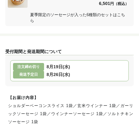
6,501
円（税込）
夏季限定のソーセージが入った6種類のセットはこち
ら
受付期間と発送期間について
8月19日(水)
注文締め切り
8月26日(水)
発送予定日
【お届け内容】
ショルダーベーコンスライス 1袋／玄米ウインナー 1袋／ガーリ
ックソーセージ 1袋／ウインナーソーセージ 1袋／ソルトチキン
ソーセージ 1袋