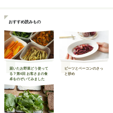
おすすめ読みもの
届いたお野菜どう使って
ビーツとベーコンのさっ
る？第4回 お客さまの食
と炒め
卓をのぞいてみました