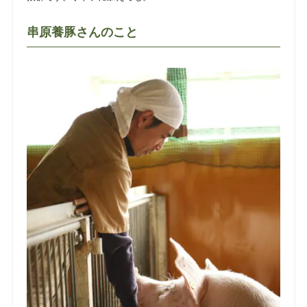
串原養豚さんのこと