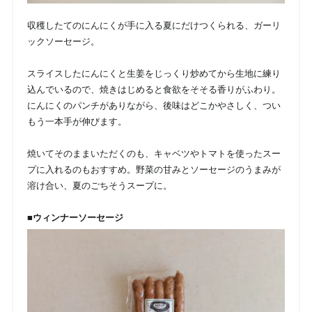
収穫したてのにんにくが手に入る夏にだけつくられる、ガーリ
ックソーセージ。
スライスしたにんにくと生姜をじっくり炒めてから生地に練り
込んでいるので、焼きはじめると食欲をそそる香りがふわり。
にんにくのパンチがありながら、後味はどこかやさしく、つい
もう一本手が伸びます。
焼いてそのままいただくのも、キャベツやトマトを使ったスー
プに入れるのもおすすめ。野菜の甘みとソーセージのうまみが
溶け合い、夏のごちそうスープに。
■ウィンナーソーセージ