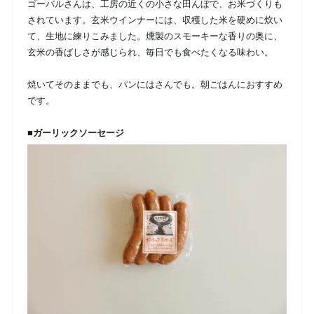
ゴーバルさんは、工房の近くの小さな田んぼで、お米づくりも
されています。玄米ウインナーには、収穫した米を硬めに炊い
て、生地に練りこみました。燻製のスモーキーな香りの奥に、
玄米の香ばしさが感じられ、毎日でも食べたくなる味わい。
焼いてそのままでも、パンにはさんでも。朝ごはんにおすすめ
です。
■ガーリックソーセージ