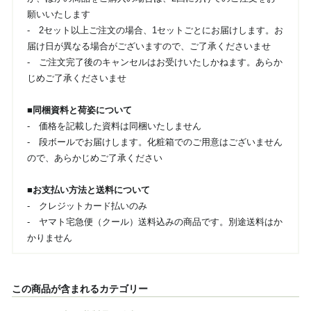
願いいたします
- 2セット以上ご注文の場合、1セットごとにお届けします。お
届け日が異なる場合がございますので、ご了承くださいませ
- ご注文完了後のキャンセルはお受けいたしかねます。あらか
じめご了承くださいませ
■同梱資料と荷姿について
- 価格を記載した資料は同梱いたしません
- 段ボールでお届けします。化粧箱でのご用意はございません
ので、あらかじめご了承ください
■お支払い方法と送料について
- クレジットカード払いのみ
- ヤマト宅急便（クール）送料込みの商品です。別途送料はか
かりません
この商品が含まれるカテゴリー