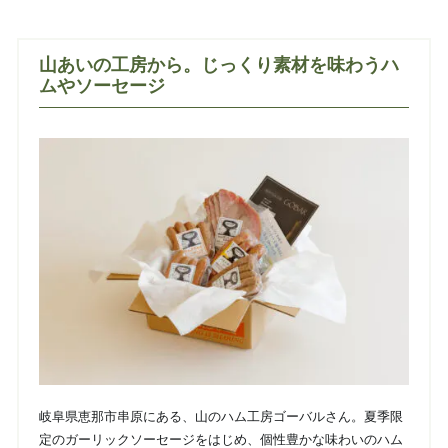
山あいの工房から。じっくり素材を味わうハ
ムやソーセージ
岐阜県恵那市串原にある、山のハム工房ゴーバルさん。夏季限
定のガーリックソーセージをはじめ、個性豊かな味わいのハム