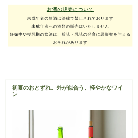
お酒の販売について
未成年者の飲酒は法律で禁止されております
未成年者への酒類の販売はいたしません
妊娠中や授乳期の飲酒は、胎児・乳児の発育に悪影響を与える
おそれがあります
初夏のおとずれ。外が似合う、軽やかなワイ
ン