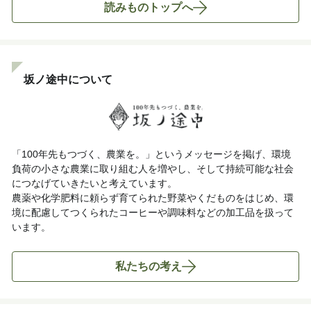
読みものトップへ
坂ノ途中について
「100年先もつづく、農業を。」というメッセージを掲げ、環境
負荷の小さな農業に取り組む人を増やし、そして持続可能な社会
につなげていきたいと考えています。
農薬や化学肥料に頼らず育てられた野菜やくだものをはじめ、環
境に配慮してつくられたコーヒーや調味料などの加工品を扱って
います。
私たちの考え