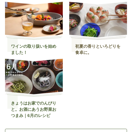
ワインの取り扱いを始め
初夏の香りといろどりを
ました！
食卓に。
きょうはお家でのんびり
と。お酒にあうお野菜お
つまみ｜6月のレシピ