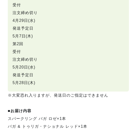
受付
注文締め切り
4月29日
(水)
発送予定日
5月7日(木)
第2回
受付
注文締め切り
5月20日
(水)
発送予定日
5月28日(木)
※
大変恐れ入りますが、発送日のご指定はできません
■お届け内容
スパークリング バガ ロゼ×1本
バガ & トゥリガ・ナショナル レッド×1本