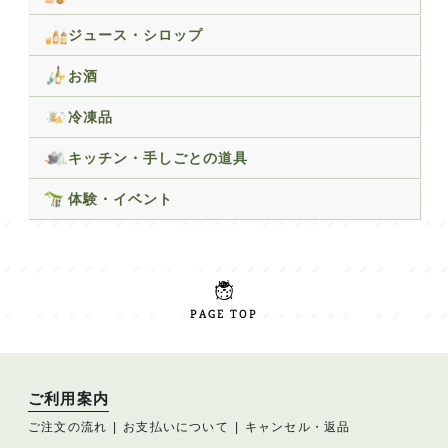
ジュース・シロップ
お酒
冷凍品
キッチン・手しごとの道具
体験・イベント
PAGE TOP
ご利用案内
ご注文の流れ
お支払いについて
キャンセル・返品