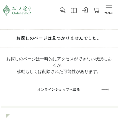
menu
お探しのページは見つかりませんでした。
お探しのページは一時的にアクセスができない状況にあ
るか、
移動もしくは削除された可能性があります。
オンラインショップへ戻る