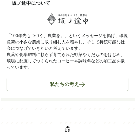
坂ノ途中について
「100年先もつづく、農業を。」というメッセージを掲げ、環境
負荷の小さな農業に取り組む人を増やし、そして持続可能な社
会につなげていきたいと考えています。
農薬や化学肥料に頼らず育てられた野菜やくだものをはじめ、
環境に配慮してつくられたコーヒーや調味料などの加工品を扱
っています。
私たちの考え