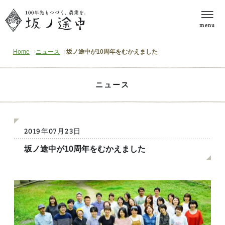
menu
Home
ニュース
坂ノ途中が10周年をむかえました
ニュース
2019年07月23日
坂ノ途中が10周年をむかえました