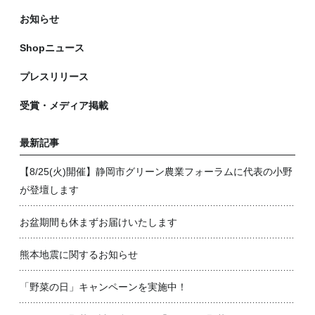
お知らせ
Shopニュース
プレスリリース
受賞・メディア掲載
最新記事
【8/25(火)開催】静岡市グリーン農業フォーラムに代表の小野
が登壇します
お盆期間も休まずお届けいたします
熊本地震に関するお知らせ
「野菜の日」キャンペーンを実施中！