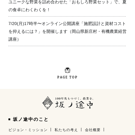
ユニークな野菜を詰め合わせた「おもしろ野菜セット」で、夏
の食卓にわくわくを！
7/20(月)17時半〜オンライン公開講座「施肥設計と資材コスト
を抑えるには？」を開催します（岡山県新庄村・有機農業経営
講座）
PAGE TOP
坂ノ途中のこと
ビジョン・ミッション
私たちの考え
会社概要