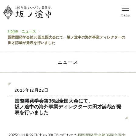
menu
Home
ニュース
国際開発学会第36回全国大会にて、坂ノ途中の海外事業ディレクターの
田才諒哉が発表を行いました
ニュース
2025年12月22日
国際開発学会第36回全国大会にて、
坂ノ途中の海外事業ディレクターの田才諒哉が発
表を行いました
2025年11月29日(土)〜30(日)に行われた
国際開発学会第36回全国大