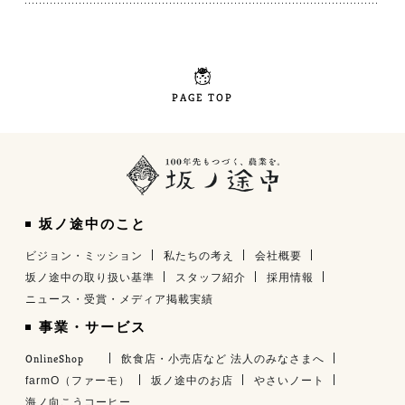
PAGE TOP
坂ノ途中のこと
ビジョン・ミッション
私たちの考え
会社概要
坂ノ途中の取り扱い基準
スタッフ紹介
採用情報
ニュース・受賞・メディア掲載実績
事業・サービス
OnlineShop
飲食店・小売店など 法人のみなさまへ
farmO（ファーモ）
坂ノ途中のお店
やさいノート
海ノ向こうコーヒー