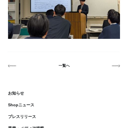
一覧へ
静岡市オーガニックマルシェの展示スペース
お知らせ
Shopニュース
プレスリリース