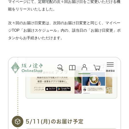
マイページにて、定期宅配の次々回お届け日をご変更いただける機
能をリリースいたしました。
次々回のお届け日変更は、次回のお届け日変更と同じく、マイペー
ジTOP「お届けスケジュール」内の、該当日の「お届け日変更」ボ
タンからお手続きいただけます。