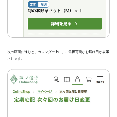
次の画面に進むと、カレンダー上に、ご選択可能なお届け日が表示
されます。