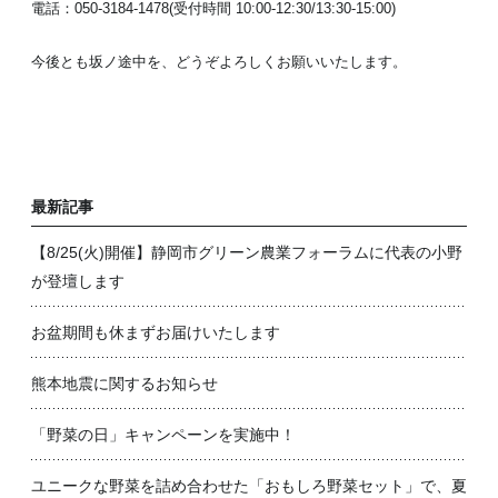
電話：050-3184-1478(受付時間 10:00-12:30/13:30-15:00)
今後とも坂ノ途中を、どうぞよろしくお願いいたします。
最新記事
【8/25(火)開催】静岡市グリーン農業フォーラムに代表の小野
が登壇します
お盆期間も休まずお届けいたします
熊本地震に関するお知らせ
「野菜の日」キャンペーンを実施中！
ユニークな野菜を詰め合わせた「おもしろ野菜セット」で、夏