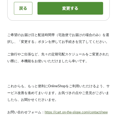
ご希望のお届け日と配送時間帯（宅急便でお届けの場合のみ）を選
択し、「変更する」ボタンを押してお手続きを完了してください。
ご旅行やご出張など、先々の定期宅配スケジュールをご変更された
い際に、本機能をお使いいただけましたら幸いです。
これからも、もっと便利にOnlineShopをご利用いただけるよう、サ
ービス改善を進めてまいります。お気づきの点やご意見がございま
したら、お聞かせくださいませ。
お問い合わせフォーム：
https://cart.on-the-slope.com/contact/new