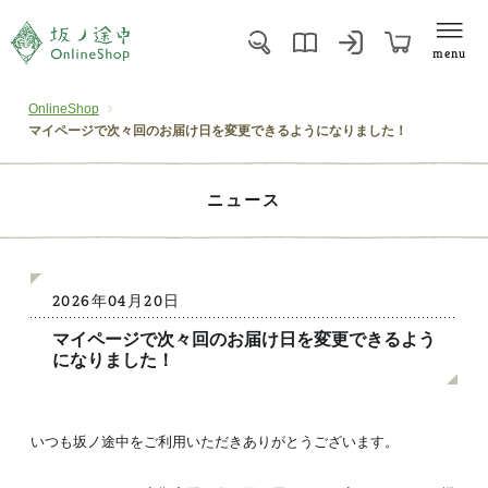
menu
OnlineShop
マイページで次々回のお届け日を変更できるようになりました！
ニュース
2026年04月20日
マイページで次々回のお届け日を変更できるよう
になりました！
いつも坂ノ途中をご利用いただきありがとうございます。