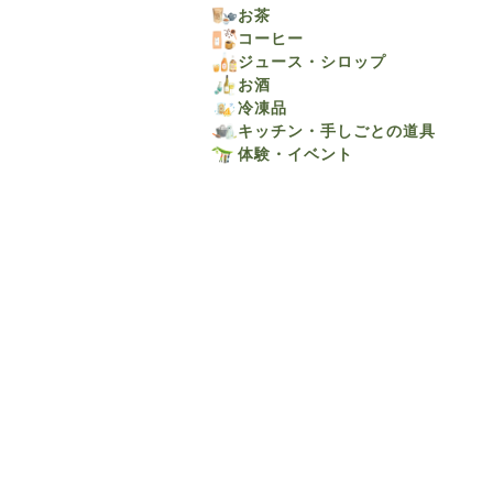
お茶
コーヒー
ジュース・シロップ
お酒
冷凍品
キッチン・手しごとの道具
体験・イベント