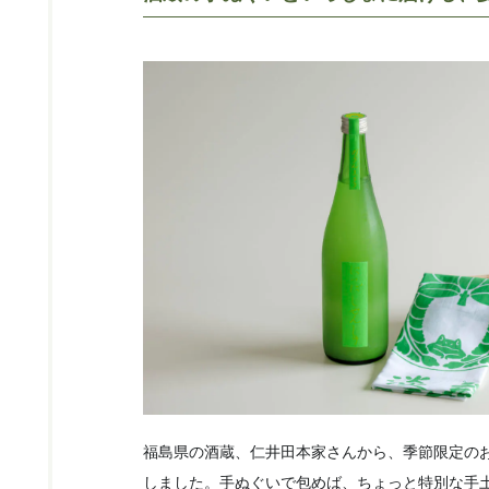
福島県の酒蔵、仁井田本家さんから、季節限定の
しました。手ぬぐいで包めば、ちょっと特別な手