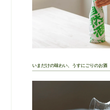
いまだけの味わい、うすにごりのお酒