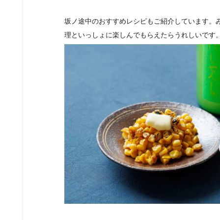
坂ノ途中のおすすめレシピもご紹介しています。
理といっしょに楽しんでもらえたらうれしいです