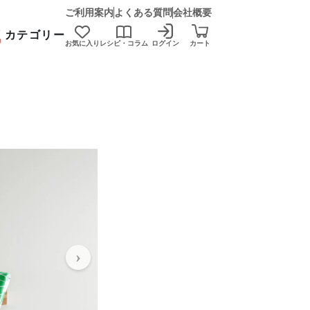
ご利用案内
よくある質問
会社概要
カテゴリー
お気に入り
レシピ・コラム
ログイン
カート