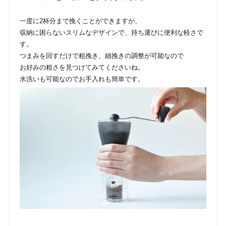
一度に2杯分まで挽くことができますが、
収納に困らないスリムなデザインで、持ち運びに便利な軽さで
す。
つまみを回すだけで粗挽き、細挽きの調整が可能なので
お好みの粗さを見つけてみてくださいね。
水洗いも可能なのでお手入れも簡単です。