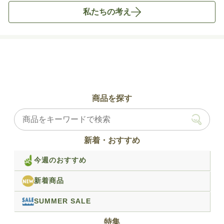
私たちの考え
商品を探す
新着・おすすめ
今週のおすすめ
新着商品
SUMMER SALE
特集