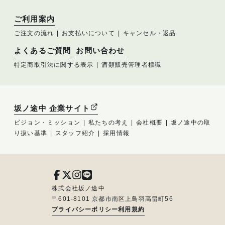
ご利用案内
ご注文の流れ
お支払いについて
キャンセル・返品
よくあるご質問
お問い合わせ
特定商取引法に関する表示
酒類販売管理者標識
坂ノ途中 企業サイト
ビジョン・ミッション
私たちの考え
会社概要
坂ノ途中の取
り扱い基準
スタッフ紹介
採用情報
株式会社坂ノ途中
〒601-8101 京都市南区上鳥羽高畠町56
プライバシーポリシー
利用規約