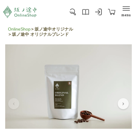
menu
OnlineShop
坂ノ途中オリジナル
坂ノ途中 オリジナルブレンド