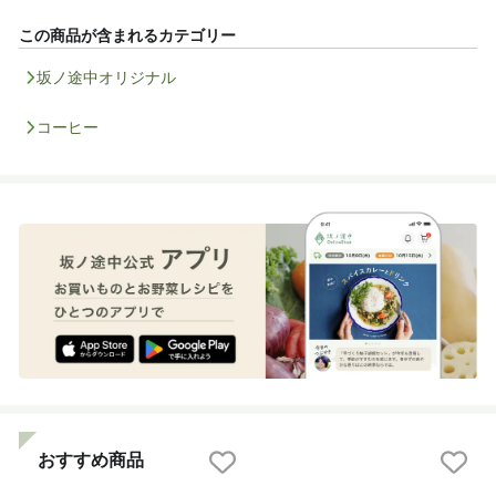
この商品が含まれるカテゴリー
坂ノ途中オリジナル
コーヒー
おすすめ商品