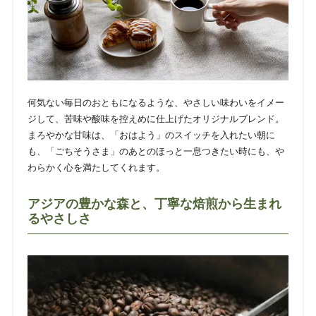
何気ない毎日のおともになるような、やさしい味わいをイメー
ジして、苦味や酸味を控えめに仕上げたオリジナルブレンド。
まろやかな甘味は、「おはよう」のスイッチを入れたい朝に
も、「ごちそうさま」のあとのほっと一息つきたい時にも、や
わらかく心を満たしてくれます。
アジアの豊かな森と、丁寧な焙煎から生まれ
るやさしさ