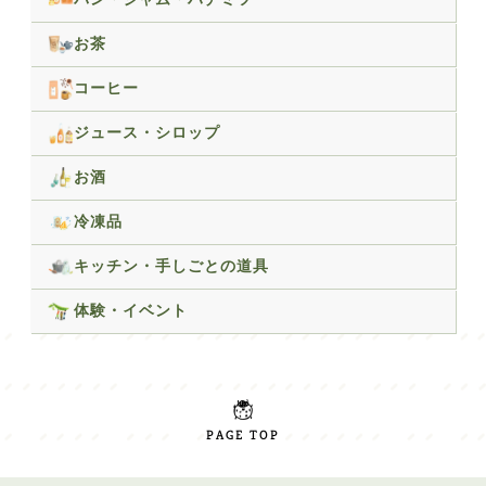
お茶
コーヒー
ジュース・シロップ
お酒
冷凍品
キッチン・手しごとの道具
体験・イベント
PAGE TOP