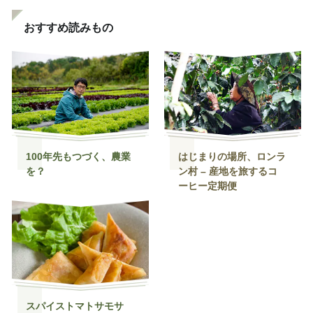
おすすめ読みもの
100年先もつづく、農業
はじまりの場所、ロンラ
を？
ン村 – 産地を旅するコ
ーヒー定期便
スパイストマトサモサ