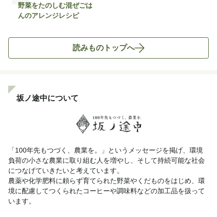
野菜をたのしむ混ぜごは
んのアレンジレシピ
読みものトップへ
坂ノ途中について
「100年先もつづく、農業を。」というメッセージを掲げ、環境
負荷の小さな農業に取り組む人を増やし、そして持続可能な社会
につなげていきたいと考えています。
農薬や化学肥料に頼らず育てられた野菜やくだものをはじめ、環
境に配慮してつくられたコーヒーや調味料などの加工品を扱って
います。