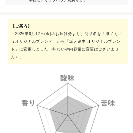
手軽なドリップバッグもあります
【ご案内】
・2026年6月12日(金)のお届け分より、商品名を「海ノ向こ
うオリジナルブレンド」から「坂ノ途中 オリジナルブレン
ド」に変更しました（味わいや内容量に変更はございませ
ん）。