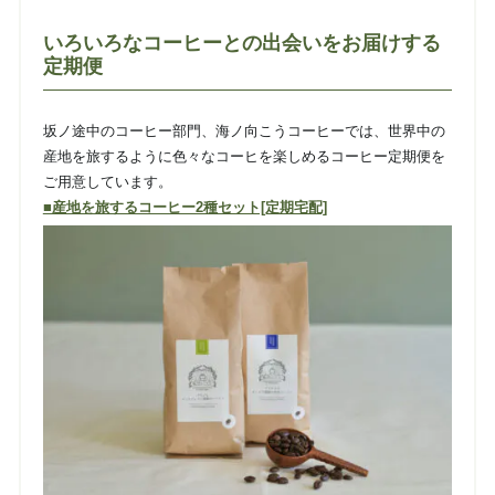
いろいろなコーヒーとの出会いをお届けする
定期便
坂ノ途中のコーヒー部門、海ノ向こうコーヒーでは、世界中の
産地を旅するように色々なコーヒを楽しめるコーヒー定期便を
ご用意しています。
■産地を旅するコーヒー2種セット[定期宅配]