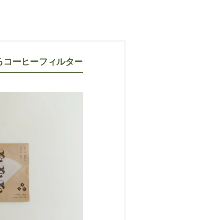
るコーヒーフィルター