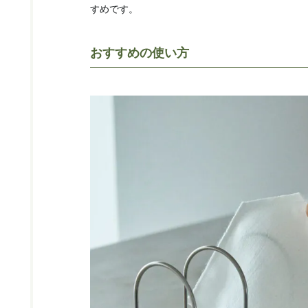
すめです。
おすすめの使い方