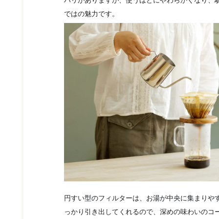
ハリがありますが、使うほどにやわらかくなり、
ではの魅力です。
円すい型のフィルターは、お湯が中央に集まりや
っかり引き出してくれるので、深めの味わいのコ