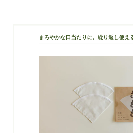
まろやかな口当たりに。繰り返し使え