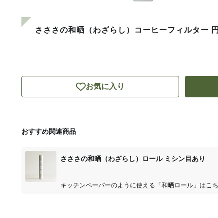
さささの和晒（わざらし）コーヒーフィルター 円
お気に入り
おすすめ関連商品
さささの和晒（わざらし）ロール ミシン目あり
キッチンペーパーのように使える「和晒ロール」はこ