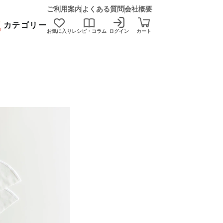
ご利用案内
よくある質問
会社概要
カテゴリー
お気に入り
レシピ・コラム
ログイン
カート