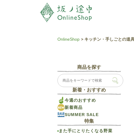
OnlineShop
キッチン・手しごとの道
商品を探す
新着・おすすめ
今週のおすすめ
新着商品
SUMMER SALE
特集
また手にとりたくなる野菜