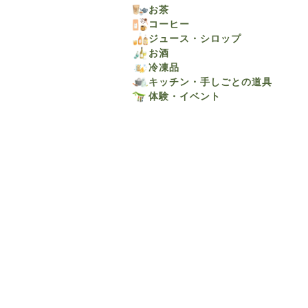
お茶
コーヒー
ジュース・シロップ
お酒
冷凍品
キッチン・手しごとの道具
体験・イベント