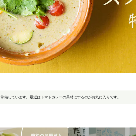
を常備しています。最近はトマトカレーの具材にするのがお気に入りです。