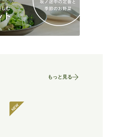
もっと見る