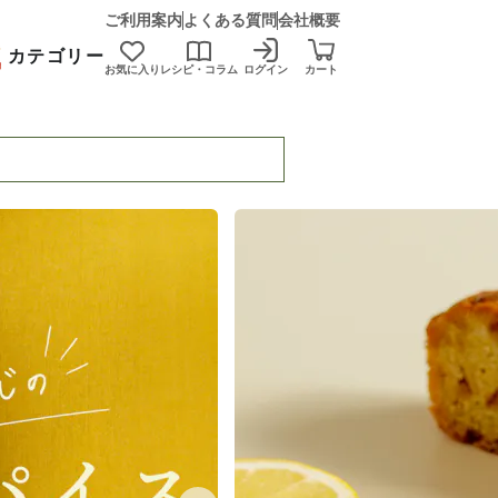
ご利用案内
よくある質問
会社概要
カテゴリー
お気に入り
レシピ・コラム
ログイン
カート