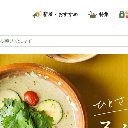
新着・おすすめ
特集
お届けいたします