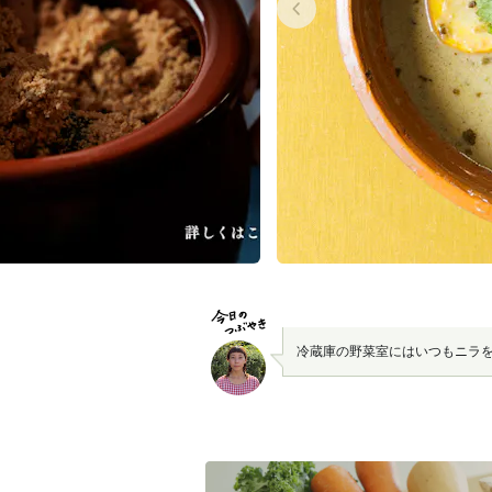
冷蔵庫の野菜室にはいつもニラ