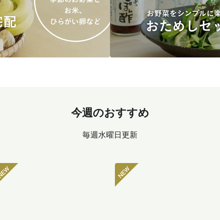
今週のおすすめ
毎週水曜日更新