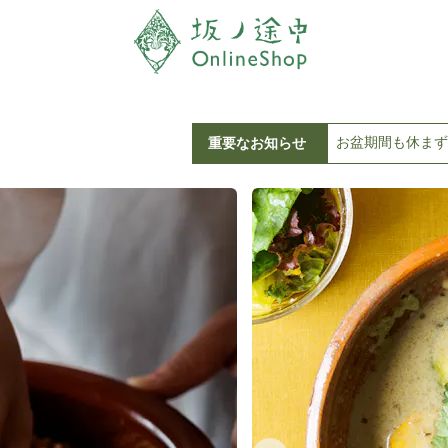
お盆期間も休まず
重要なお知らせ