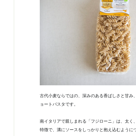
古代小麦ならではの、深みのある香ばしさと甘み
ョートパスタです。
南イタリアで親しまれる「フジローニ」は、太く
特徴で、溝にソースをしっかりと抱え込むように