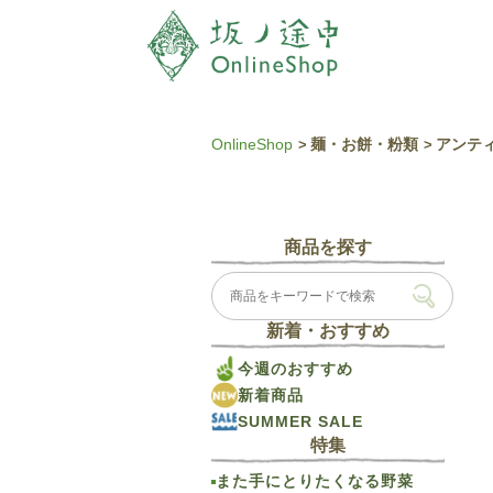
OnlineShop
麺・お餅・粉類
アンティ
商品を探す
新着・おすすめ
今週のおすすめ
新着商品
SUMMER SALE
特集
また手にとりたくなる野菜