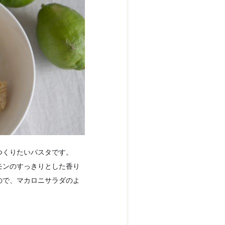
つくりたいパスタです。
モンのすっきりとした香り
ので、マカロニサラダのよ