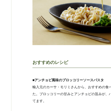
おすすめのレシピ
■アンチョビ風味のブロッコリーソースパスタ
輸入元のカーサ・モリミさんから、おすすめの食
た。ブロッコリーの甘みとアンチョビの旨みが、
てます。