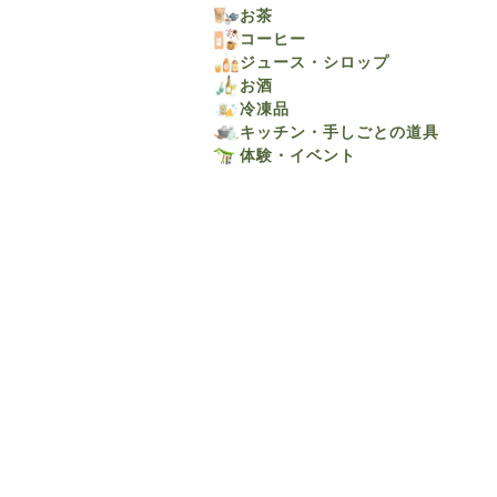
お茶
コーヒー
ジュース・シロップ
お酒
冷凍品
キッチン・手しごとの道具
体験・イベント