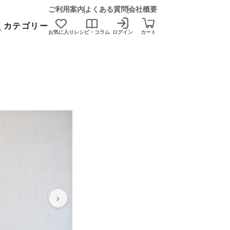
ご利用案内
よくある質問
会社概要
カテゴリー
お気に入り
レシピ・コラム
ログイン
カート