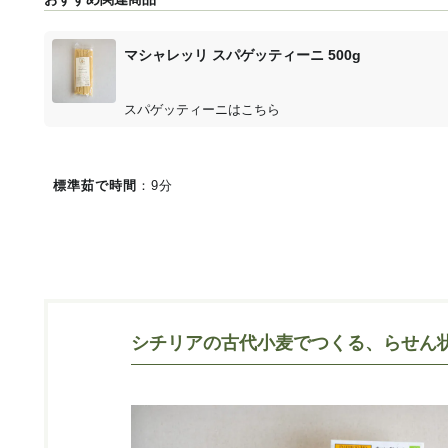
マシャレッリ スパゲッティーニ 500g
スパゲッティーニはこちら
標準茹で時間
：9分
シチリアの古代小麦でつくる、らせん