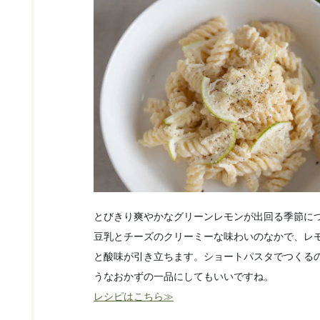
とびきり爽やかなグリーンレモンが出回る季節に
豆乳とチーズのクリーミーな味わいのなかで、レ
と酸味が引き立ちます。ショートパスタでつくる
うなおかずの一品にしてもいいですね。
レシピはこちら≫