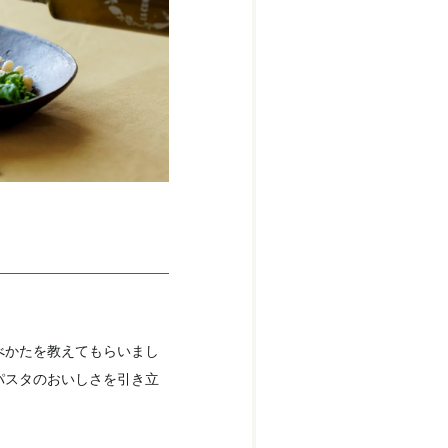
べかたを教えてもらいまし
パスタのおいしさを引き立