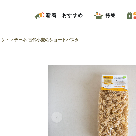
新着・おすすめ
特集
ケ・マチーネ 古代小麦のショートパスタ...