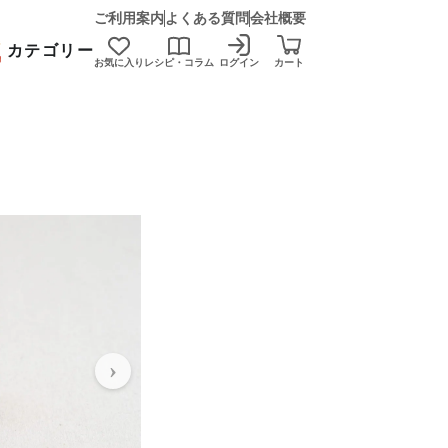
ご利用案内
よくある質問
会社概要
カテゴリー
お気に入り
レシピ・コラム
ログイン
カート