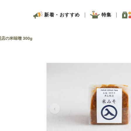
新着・おすすめ
特集
店の米味噌 300g