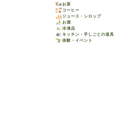
お茶
コーヒー
ジュース・シロップ
お酒
冷凍品
キッチン・手しごとの道具
体験・イベント