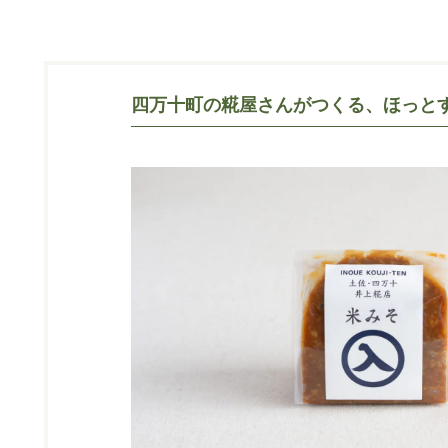
四万十町の糀屋さんがつくる、ほっと