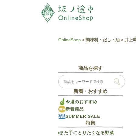
OnlineShop
調味料・だし・油
井上糀
商品を探す
新着・おすすめ
今週のおすすめ
新着商品
SUMMER SALE
特集
また手にとりたくなる野菜