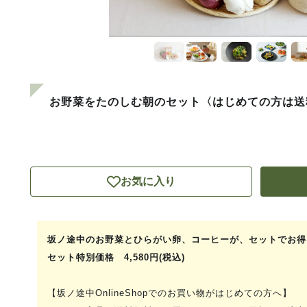
お野菜をたのしむ朝のセット〈はじめての方は送
お気に入り
坂ノ途中のお野菜とひらがい卵、コーヒーが、セットでお得
セット特別価格 4,580円(税込)
【坂ノ途中OnlineShopでのお買い物がはじめての方へ】