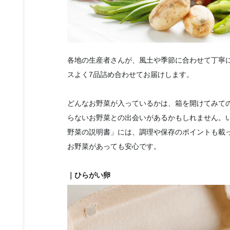
各地の生産者さんが、風土や季節に合わせて丁寧
スよく7品詰め合わせてお届けします。
どんなお野菜が入っているかは、箱を開けてみて
らないお野菜との出会いがあるかもしれません。
野菜の説明書」には、調理や保存のポイントも載
お野菜があっても安心です。
｜ひらがい卵