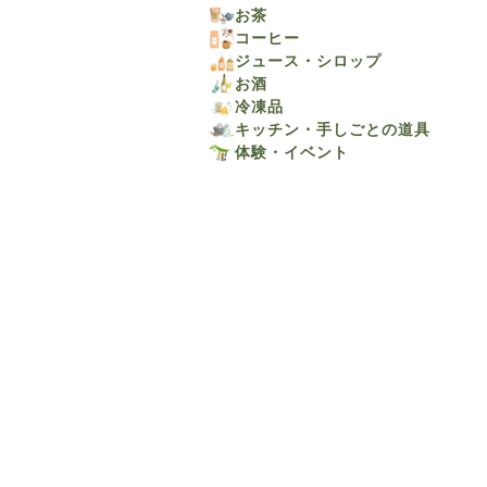
お茶
コーヒー
ジュース・シロップ
お酒
冷凍品
キッチン・手しごとの道具
体験・イベント