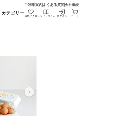
ご利用案内
よくある質問
会社概要
カテゴリー
お気に入り
レシピ・コラム
ログイン
カート