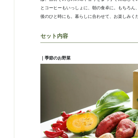
とコーヒーもいっしょに、朝の食卓に。もちろん
後のひと時にも。暮らしに合わせて、お楽しみく
セット内容
｜季節のお野菜