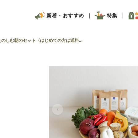
新着・おすすめ
特集
のしむ朝のセット〈はじめての方は送料...