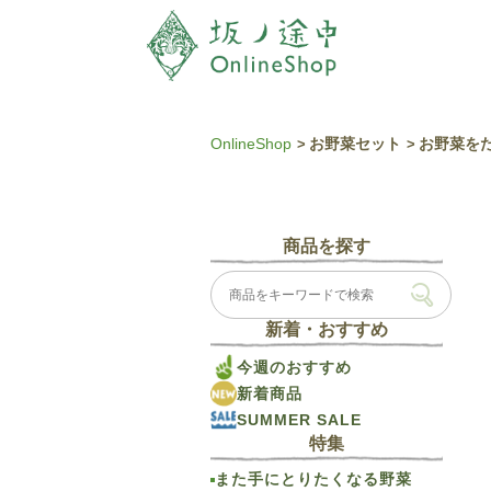
OnlineShop
お野菜セット
お野菜をた
商品を探す
新着・おすすめ
今週のおすすめ
新着商品
SUMMER SALE
特集
また手にとりたくなる野菜