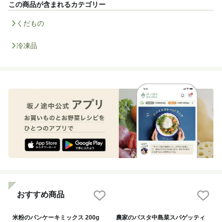
この商品が含まれるカテゴリー
くだもの
冷凍品
おすすめ商品
米粉のパンケーキミックス 200g
農家のパスタ中島菜スパゲッティ