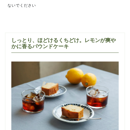
ないでください
しっとり、ほどけるくちどけ。レモンが爽や
かに香るパウンドケーキ