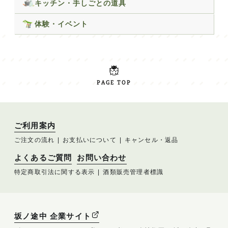
キッチン・手しごとの道具
体験・イベント
PAGE TOP
ご利用案内
ご注文の流れ
お支払いについて
キャンセル・返品
よくあるご質問
お問い合わせ
特定商取引法に関する表示
酒類販売管理者標識
坂ノ途中 企業サイト