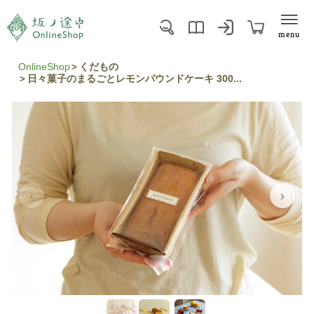
menu
OnlineShop
くだもの
日々菓子のまるごとレモンパウンドケーキ 300...