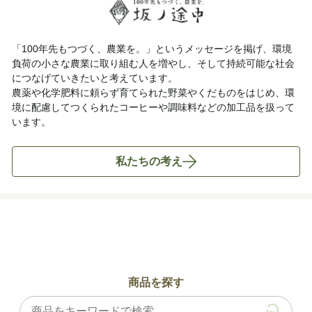
「100年先もつづく、農業を。」というメッセージを掲げ、環境
負荷の小さな農業に取り組む人を増やし、そして持続可能な社会
につなげていきたいと考えています。
農薬や化学肥料に頼らず育てられた野菜やくだものをはじめ、環
境に配慮してつくられたコーヒーや調味料などの加工品を扱って
います。
私たちの考え
商品を探す