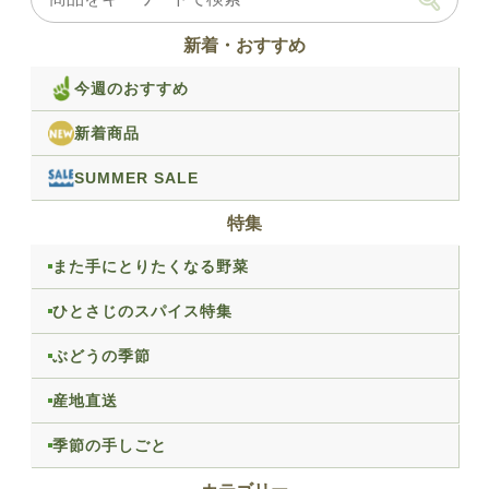
新着・おすすめ
今週のおすすめ
新着商品
SUMMER SALE
特集
また手にとりたくなる野菜
ひとさじのスパイス特集
ぶどうの季節
産地直送
季節の手しごと