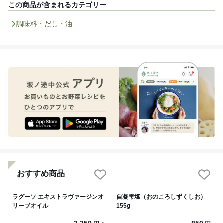
この商品が含まれるカテゴリー
調味料・だし・油
おすすめ商品
ラグーソ エキストラヴァージンオ
自凝雫塩（おのころしずくしお）
リーブオイル
155g