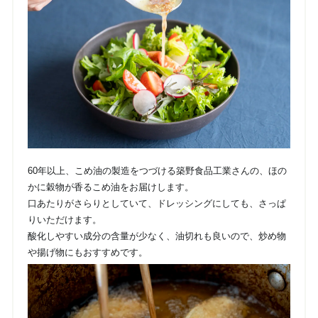
60年以上、こめ油の製造をつづける築野食品工業さんの、ほの
かに穀物が香るこめ油をお届けします。
口あたりがさらりとしていて、ドレッシングにしても、さっぱ
りいただけます。
酸化しやすい成分の含量が少なく、油切れも良いので、炒め物
や揚げ物にもおすすめです。