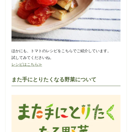
ほかにも、トマトのレシピをこちらでご紹介しています。
試してみてくださいね。
レシピはこちら≫
また手にとりたくなる野菜について