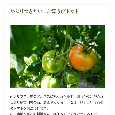
かぶりつきたい、ごほうびトマト
南アルプスと中央アルプスに抱かれた高地。清らかな水が流れ
る長野県宮田村の石川農園さんから、「ごほうび」という品種
のトマトをお届けします。
石川農園を営む石川誠さん・祥子さんご夫婦がつくるトマト