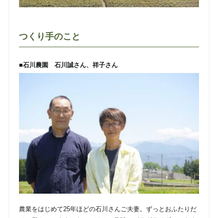
つくり手のこと
■石川農園 石川誠さん、祥子さん
農業をはじめて25年ほどの石川さんご夫妻。ずっとおふたりだ