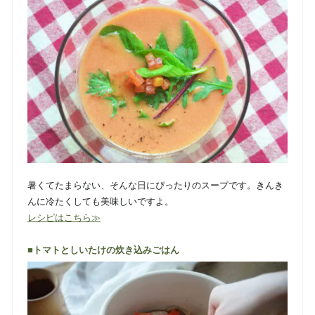
暑くてたまらない、そんな日にぴったりのスープです。きんき
んに冷たくしても美味しいですよ。
レシピはこちら≫
■トマトとしいたけの炊き込みごはん