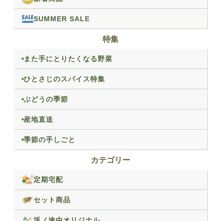
SUMMER SALE
特集
また手にとりたくなる野菜
ひとさじのスパイス特集
ぶどうの季節
産地直送
季節の手しごと
カテゴリー
定期宅配
セット商品
坂ノ途中オリジナル