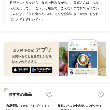
料理をつくりながら、食卓を囲みながら、「農家さんはこんな
人なんだって」「こういう場所で、こんな工夫で育てられてい
るんだよ」「また食べたいね」そんな会話のきっかけにもなれ
ば、とても嬉しいです。
おすすめ商品
自凝雫塩（おのころしずくしお）
農家のパスタ中島菜スパゲッティ