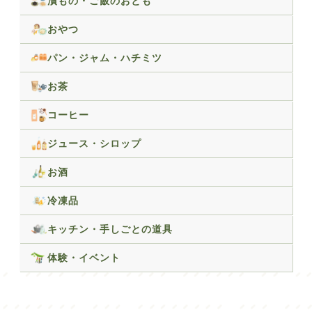
漬もの・ご飯のおとも
おやつ
パン・ジャム・ハチミツ
お茶
コーヒー
ジュース・シロップ
お酒
冷凍品
キッチン・手しごとの道具
体験・イベント