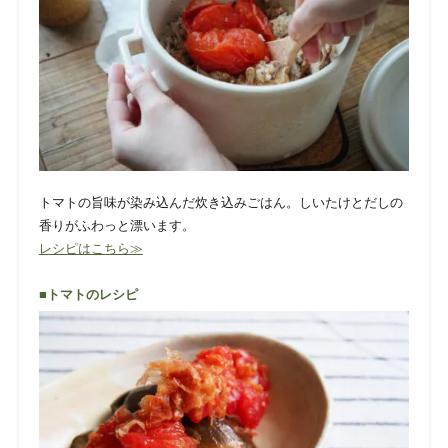
トマトの旨味が染み込んだ炊き込みごはん。しいたけとだしの
香りがふわっと漂います。
レシピはこちら≫
■トマトのレシピ