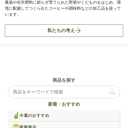
農薬や化学肥料に頼らず育てられた野菜やくだものをはじめ、環
境に配慮してつくられたコーヒーや調味料などの加工品を扱って
います。
私たちの考え
商品を探す
新着・おすすめ
今週のおすすめ
新着商品