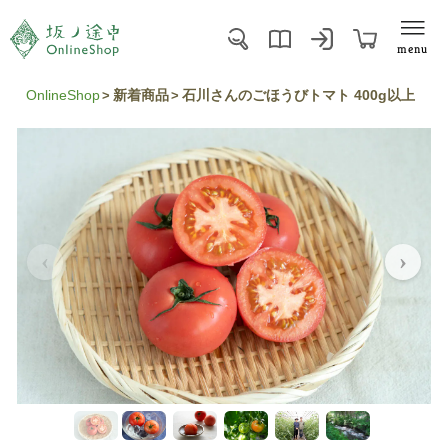
menu
OnlineShop
新着商品
石川さんのごほうびトマト 400g以上