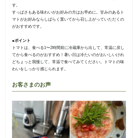
す。
すっぱさもある味わいがお好みの方はお早めに。甘みのあるト
マトがお好みならしばらく置いてから召し上がっていただくの
がおすすめです。
●ポイント
トマトは、食べる1〜2時間前に冷蔵庫から出して、常温に戻し
てから食べるのがおすすめ！暑い日は冷たいのがおいしいけれ
どちょっと我慢して、常温で食べてみてください。トマトの味
わいをしっかり感じられます。
お客さまのお声