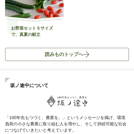
お野菜セットＳサイズ
で、真夏の献立
読みものトップへ
坂ノ途中について
「100年先もつづく、農業を。」というメッセージを掲げ、環境
負荷の小さな農業に取り組む人を増やし、そして持続可能な社会
につなげていきたいと考えています。