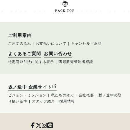
PAGE TOP
ご利用案内
ご注文の流れ
お支払いについて
キャンセル・返品
よくあるご質問
お問い合わせ
特定商取引法に関する表示
酒類販売管理者標識
坂ノ途中 企業サイト
ビジョン・ミッション
私たちの考え
会社概要
坂ノ途中の取
り扱い基準
スタッフ紹介
採用情報